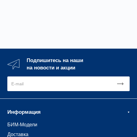
Подпишитесь на наши
на новости и акции
Информация
БИМ-Модели
Доставка