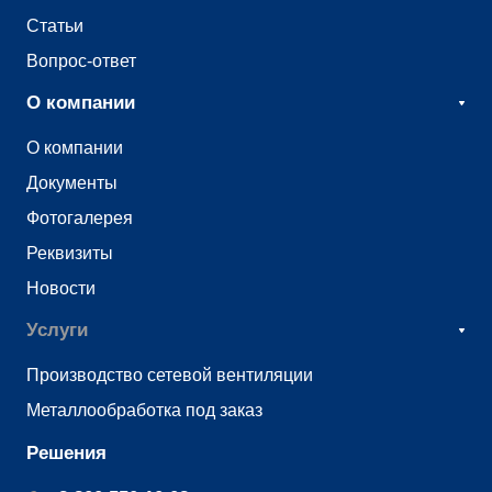
Статьи
Вопрос-ответ
О компании
О компании
Документы
Фотогалерея
Реквизиты
Новости
Услуги
Производство сетевой вентиляции
Металлообработка под заказ
Решения