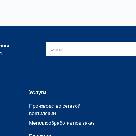
наши
и
Услуги
Производство сетевой
вентиляции
Металлообработка под заказ