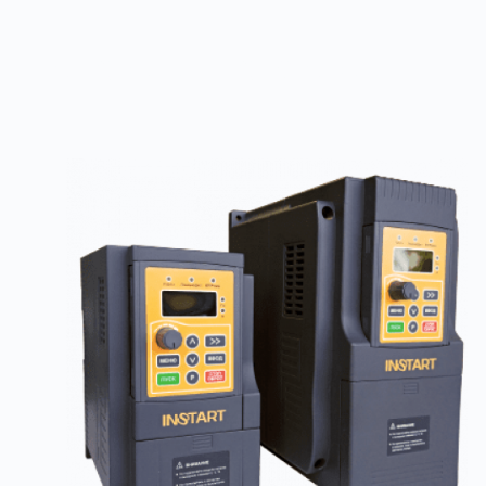
Товары из категории