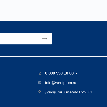
8 800 550 10 08
info@wentprom.ru
Донецк, ул. Светлого Пути, 51