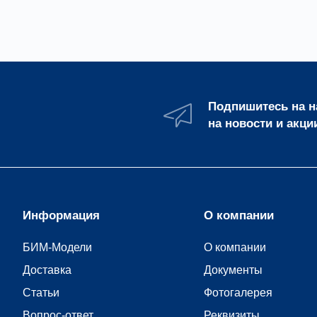
Подпишитесь на 
на новости и акци
Информация
О компании
БИМ-Модели
О компании
Доставка
Документы
Статьи
Фотогалерея
Вопрос-ответ
Реквизиты