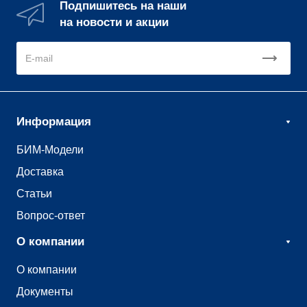
Подпишитесь на наши
на новости и акции
Информация
БИМ-Модели
Доставка
Статьи
Вопрос-ответ
О компании
О компании
Документы