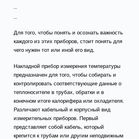
электроканальные датчики,
датчик давления вентиляции.
Для того, чтобы понять и осознать важность
каждого из этих приборов, стоит понять для
чего нужен тот или иной его вид.
Накладной прибор измерения температуры
предназначен для того, чтобы собирать и
контролировать соответствующие данные о
теплоносителе в трубах, обратки и в
конечном итоге калорифера или охладителя.
Различают кабельный и корпусный вид
измерительных приборов. Первый
представляет собой кабель, который
крепится к трубам или другим неподвижным