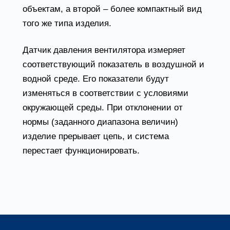
объектам, а второй – более компактный вид
того же типа изделия.
Датчик давления вентилятора измеряет
соответствующий показатель в воздушной и
водной среде. Его показатели будут
изменяться в соответствии с условиями
окружающей среды. При отклонении от
нормы (заданного диапазона величин)
изделие прерывает цепь, и система
перестает функционировать.