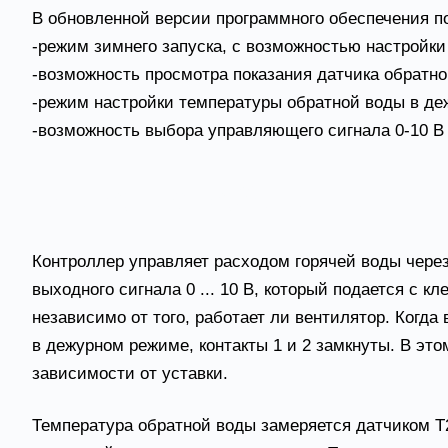
В обновленной версии программного обеспечения 
-режим зимнего запуска, с возможностью настройки
-возможность просмотра показания датчика обратн
-режим настройки температуры обратной воды в д
-возможность выбора управляющего сигнала 0-10 В 
Описание работы
Контроллер управляет расходом горячей воды чер
выходного сигнала 0 ... 10 В, который подается с 
независимо от того, работает ли вентилятор. Когда
в дежурном режиме, контакты 1 и 2 замкнуты. В э
зависимости от уставки.
Температура обратной воды замеряется датчиком Т