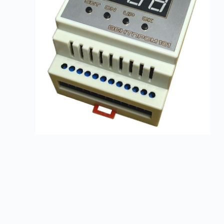
Контроллеры ВЕНТПРОМ
Заказать