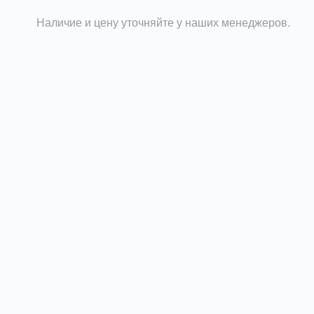
Наличие и цену уточняйте у наших менеджеров.
Технические характеристики
Доставка и опла