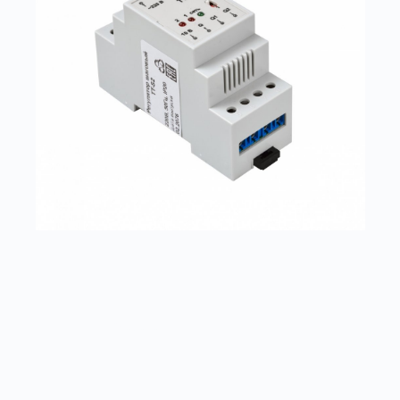
TT
Заказать