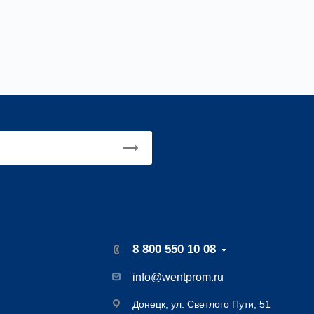
8 800 550 10 08
info@wentprom.ru
Донецк, ул. Светлого Пути, 51