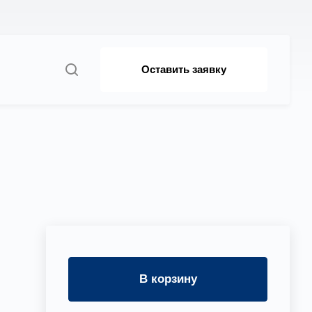
Оставить заявку
В корзину