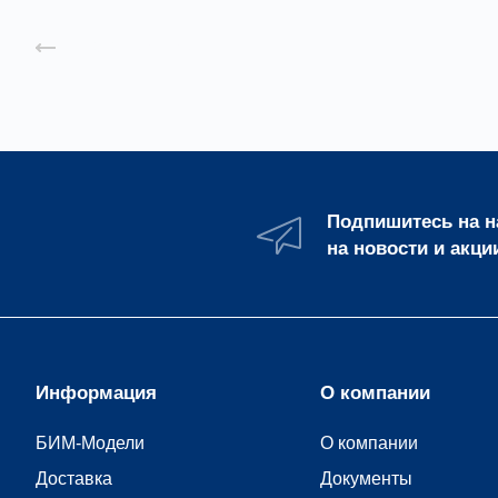
Назад к списку
Подпишитесь на 
на новости и акци
Информация
О компании
БИМ-Модели
О компании
Доставка
Документы