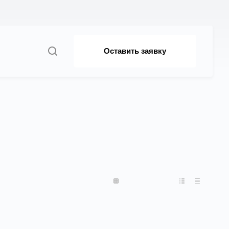
Оставить заявку