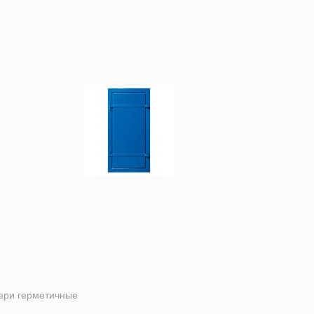
ери герметичные