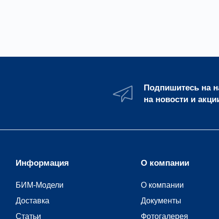
Дверь
Подпишитесь на 
на новости и акци
Информация
О компании
БИМ-Модели
О компании
Доставка
Документы
Статьи
Фотогалерея