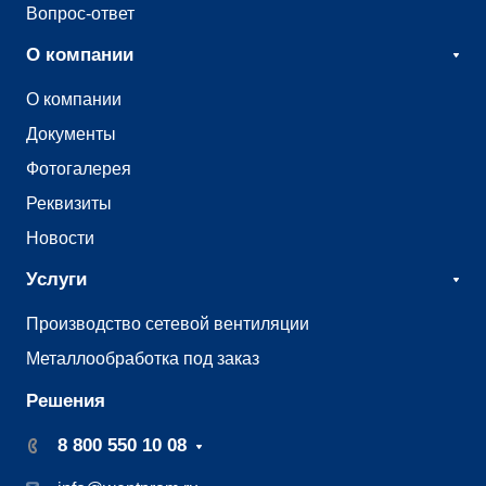
Вопрос-ответ
О компании
О компании
Документы
Фотогалерея
Реквизиты
Новости
Услуги
Производство сетевой вентиляции
Металлообработка под заказ
Решения
8 800 550 10 08