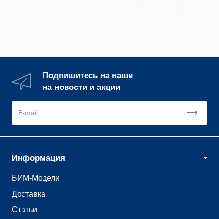
ГТК (Ø100 L=600)
Подпишитесь на наши
на новости и акции
Информация
БИМ-Модели
Доставка
Статьи