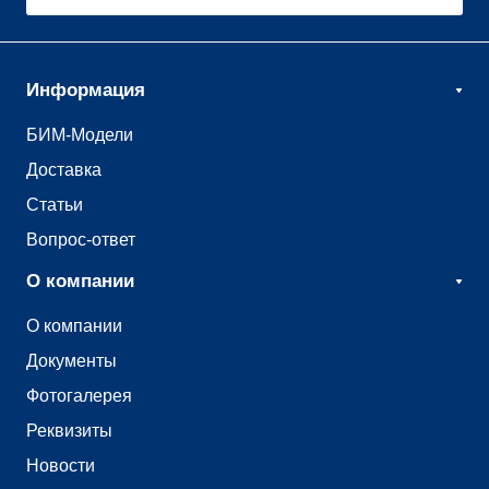
Информация
БИМ-Модели
Доставка
Статьи
Вопрос-ответ
О компании
О компании
Документы
Фотогалерея
Реквизиты
Новости