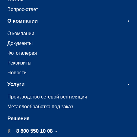
Вопрос-ответ
О компании
О компании
Документы
Фотогалерея
Реквизиты
Новости
Услуги
Производство сетевой вентиляции
Металлообработка под заказ
Решения
8 800 550 10 08