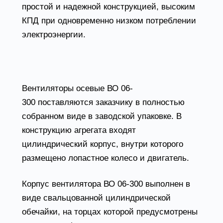
простой и надежной конструкцией, высоким
КПД при одновременно низком потреблении
электроэнергии.
Конструктивные особенности вентилятора
ВО 06-300
Вентиляторы осевые ВО 06-
300 поставляются заказчику в полностью
собранном виде в заводской упаковке. В
конструкцию агрегата входят
цилиндрический корпус, внутри которого
размещено лопастное колесо и двигатель.
Корпус вентилятора ВО 06-300 выполнен в
виде свальцованной цилиндрической
обечайки, на торцах которой предусмотрены