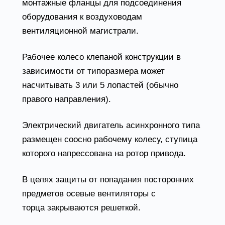
монтажные фланцы для подсоединения
оборудования к воздуховодам
вентиляционной магистрали.
Рабочее колесо клепаной конструкции в
зависимости от типоразмера может
насчитывать 3 или 5 лопастей (обычно
правого направления).
Электрический двигатель асинхронного типа
размещен соосно рабочему колесу, ступица
которого напрессована на ротор привода.
В целях защиты от попадания посторонних
предметов осевые вентиляторы с
торца закрываются решеткой.