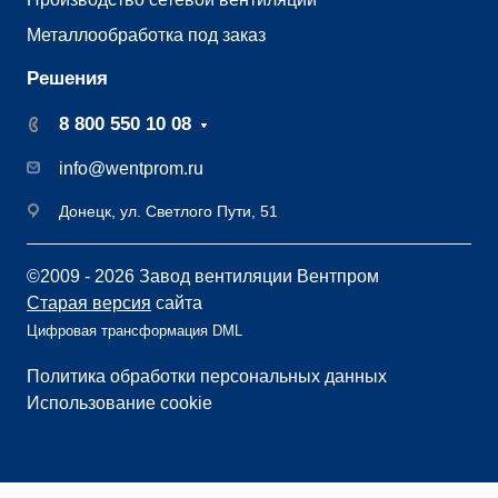
Металлообработка под заказ
Решения
8 800 550 10 08
info@wentprom.ru
Донецк, ул. Светлого Пути, 51
©2009 - 2026 Завод вентиляции Вентпром
Старая версия
сайта
Цифровая трансформация DML
Политика обработки персональных данных
Использование cookie