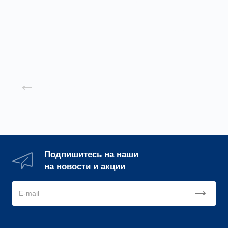
Заказать
Подробнее
Назад к списку
Подпишитесь на наши
на новости и акции