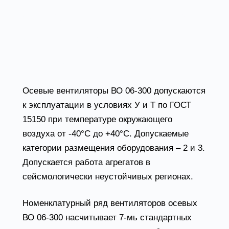
Осевые вентиляторы ВО
06-300 условия
эксплуатации
Осевые вентиляторы ВО 06-300 допускаются
к эксплуатации в условиях У и Т по ГОСТ
15150 при температуре окружающего
воздуха от -40°С до +40°С. Допускаемые
категории размещения оборудования – 2 и 3.
Допускается работа агрегатов в
сейсмологически неустойчивых регионах.
Номенклатурный ряд вентиляторов осевых
ВО 06-300 насчитывает 7-мь стандартных