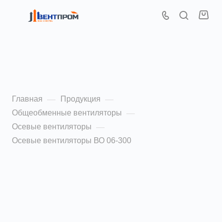
Осевые вентиляторы ВО
06-300 3,15
Главная
Продукция
—
—
Общеобменные вентиляторы
—
Осевые вентиляторы
—
Осевые вентиляторы ВО 06-300