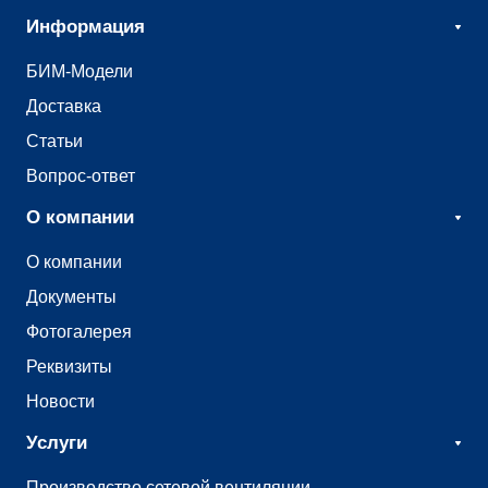
Информация
БИМ-Модели
Доставка
Статьи
Вопрос-ответ
О компании
О компании
Документы
Фотогалерея
Реквизиты
Новости
Услуги
Производство сетевой вентиляции