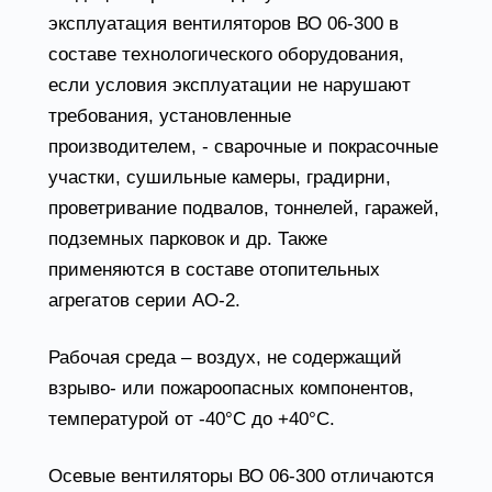
эксплуатация вентиляторов ВО 06-300 в
составе технологического оборудования,
если условия эксплуатации не нарушают
требования, установленные
производителем, - сварочные и покрасочные
участки, сушильные камеры, градирни,
проветривание подвалов, тоннелей, гаражей,
подземных парковок и др. Также
применяются в составе отопительных
агрегатов серии АО-2.
Рабочая среда – воздух, не содержащий
взрыво- или пожароопасных компонентов,
температурой от -40°С до +40°С.
Осевые вентиляторы ВО 06-300 отличаются