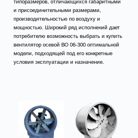
типоразмеров, отличающихся габаритными
и присоединительными размерами,
производительностью по воздуху и
мощностью. Широкий ряд исполнений дает
потребителю возможность выбрать и купить
вентилятор осевой ВО 06-300 оптимальной
модели, подходящей под его конкретные
условия эксплуатации и назначение.
Товары из категории