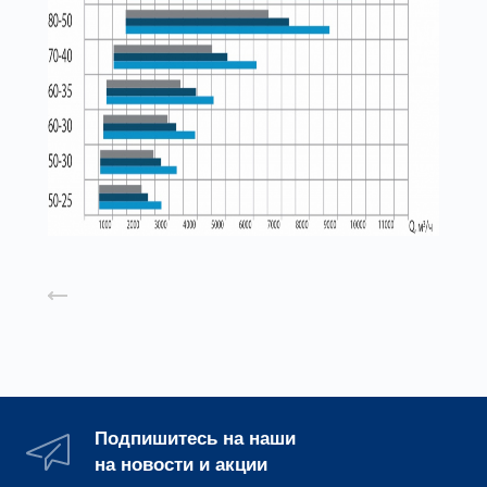
Назад к списку
Подпишитесь на наши
на новости и акции