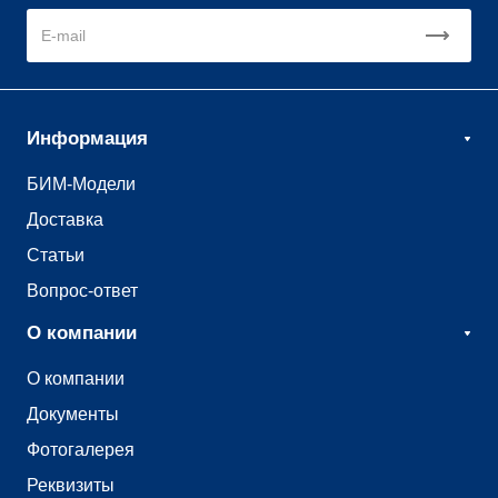
Информация
БИМ-Модели
Доставка
Статьи
Вопрос-ответ
О компании
О компании
Документы
Фотогалерея
Реквизиты