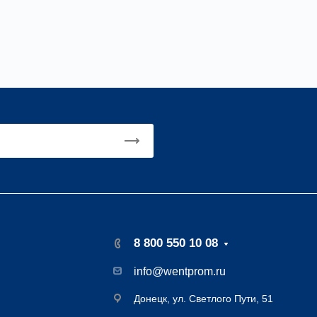
8 800 550 10 08
info@wentprom.ru
Донецк, ул. Светлого Пути, 51