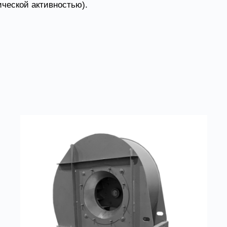
ческой активностью).