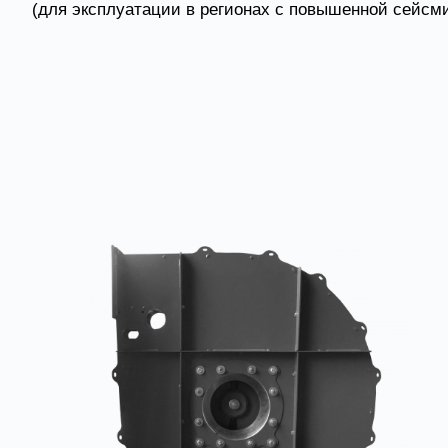
(для эксплуатации в регионах с повышенной сейсми
Товары из категории