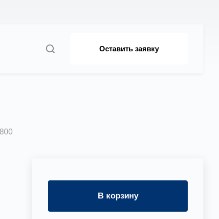
Оставить заявку
,5
 800
В корзину