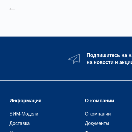
Назад к списку
Подпишитесь на 
на новости и акци
Информация
О компании
БИМ-Модели
О компании
Доставка
Документы