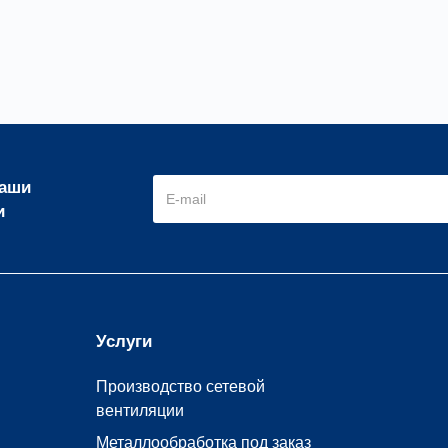
наши
и
Услуги
Производство сетевой
вентиляции
Металлообработка под заказ