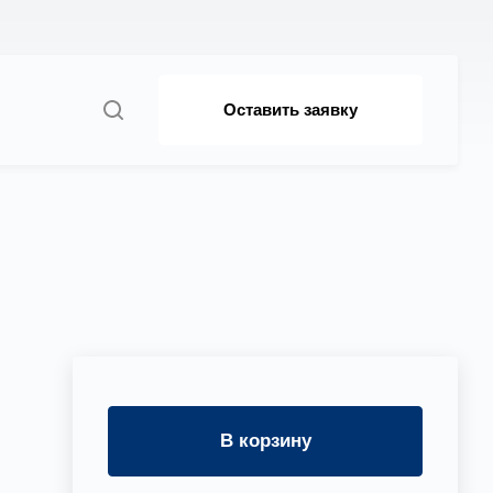
Оставить заявку
я
В корзину