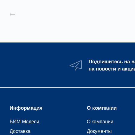
Назад к списку
Подпишитесь на 
на новости и акци
Информация
О компании
БИМ-Модели
О компании
Доставка
Документы