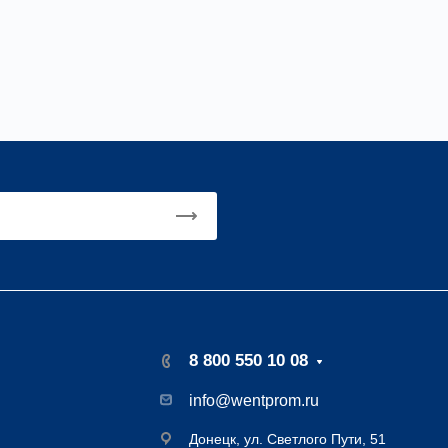
8 800 550 10 08
info@wentprom.ru
Донецк, ул. Светлого Пути, 51