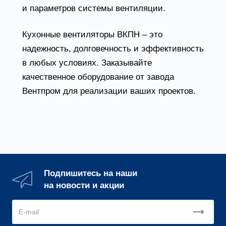
и параметров системы вентиляции.
Кухонные вентиляторы ВКПН – это
надежность, долговечность и эффективность
в любых условиях. Заказывайте
качественное оборудование от завода
Вентпром для реализации ваших проектов.
Подпишитесь на наши
на новости и акции