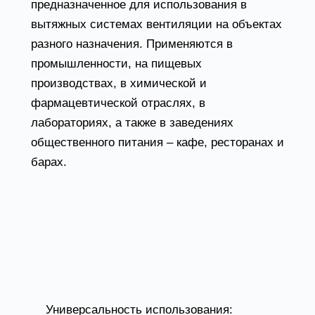
предназначенное для использования в
вытяжных системах вентиляции на объектах
разного назначения. Применяются в
промышленности, на пищевых
производствах, в химической и
фармацевтической отраслях, в
лабораториях, а также в заведениях
общественного питания – кафе, ресторанах и
барах.
Преимущества
кухонных вентиляторов
ВКПН
Универсальность использования: