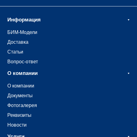
Информация
БИМ-Модели
Доставка
Статьи
Вопрос-ответ
О компании
О компании
Документы
Фотогалерея
Реквизиты
Новости
Услуги