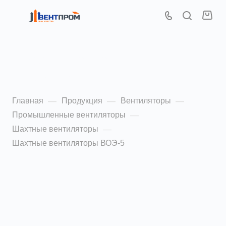
Шахтные вентиляторы
ВОЭ-5 5,0
Главная
Продукция
Вентиляторы
—
—
—
Промышленные вентиляторы
—
Шахтные вентиляторы
—
Шахтные вентиляторы ВОЭ-5