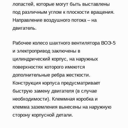
лопастей, которые могут быть выставлены
под различным углом к плоскости вращения.
Направление воздушного потока – на
двигатель.
Рабочее колесо шахтного вентилятора ВОЭ-5
и электропривод заключены в
цилиндрический корпус, на наружных
поверхностях которого имеются
дополнительные ребра жесткости.
Конструкция корпуса предусматривает
быструю замену двигателя (в случае
необходимости). Клеммная коробка и
клемма заземления вынесены на наружную
сторону корпусной детали.