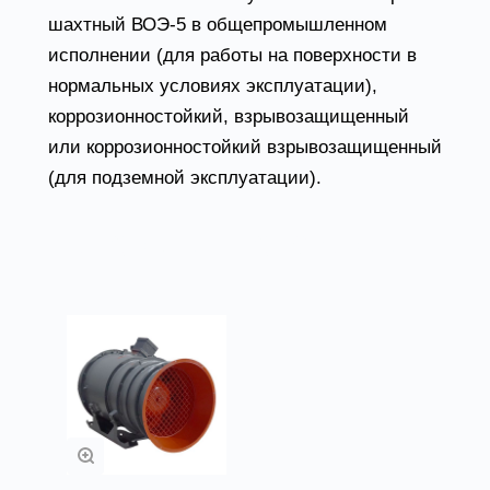
шахтный ВОЭ-5 в общепромышленном
исполнении (для работы на поверхности в
нормальных условиях эксплуатации),
коррозионностойкий, взрывозащищенный
или коррозионностойкий взрывозащищенный
(для подземной эксплуатации).
Товары из категории