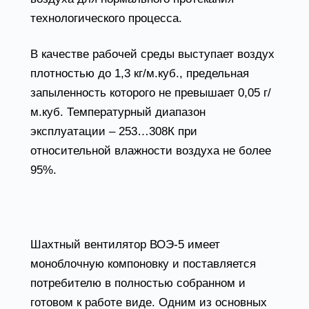
технологического процесса.
В качестве рабочей среды выступает воздух
плотностью до 1,3 кг/м.куб., предельная
запыленность которого не превышает 0,05 г/
м.куб. Температурный диапазон
эксплуатации – 253…308К при
относительной влажности воздуха не более
95%.
Конструктивные особенности вентилятора
ВОЭ-5
Шахтный вентилятор ВОЭ-5 имеет
моноблочную компоновку и поставляется
потребителю в полностью собранном и
готовом к работе виде. Одним из основных