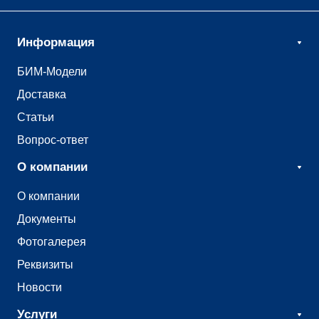
Информация
БИМ-Модели
Доставка
Статьи
Вопрос-ответ
О компании
О компании
Документы
Фотогалерея
Реквизиты
Новости
Услуги