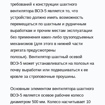
требований к конструкции шахтного
вентилятора ВОЭ-5 является то, что
устройство должно иметь возможность
перемещаться по шахтным и рудничным
выработкам и прочим местам эксплуатации
без применения каких-либо грузоподъемных
механизмов (для этого в нижней части
агрегата предусмотрены
полозья). Вентилятор шахтный осевой
ВОЭ-5 может устанавливаться на полозья на
почву выработки или подвешиваться к ее
кровле за строповочные проушины.
Основным элементом вентилятора шахтного
ВОЭ-5 является осевое рабочее колесо
диаметром 500 мм. Колесо насчитывает 10