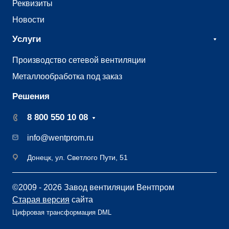
Реквизиты
Новости
Услуги
Производство сетевой вентиляции
Металлообработка под заказ
Решения
8 800 550 10 08
info@wentprom.ru
Донецк, ул. Светлого Пути, 51
©2009 - 2026 Завод вентиляции Вентпром
Старая версия
сайта
Цифровая трансформация DML