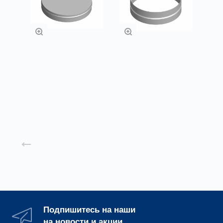
Заглушки
Ниппеля
Заказать
Заказать
Назад к списку
Подпишитесь на наши
на новости и акции