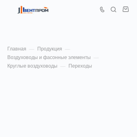
Переходы
Главная
Продукция
—
—
Воздуховоды и фасонные элементы
—
Круглые воздуховоды
Переходы
—