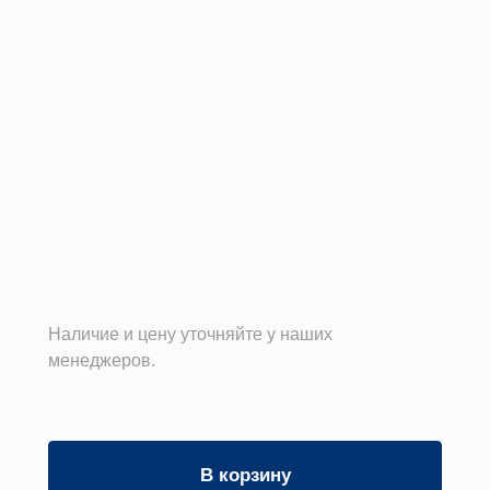
Наличие и цену уточняйте у наших
менеджеров.
В корзину