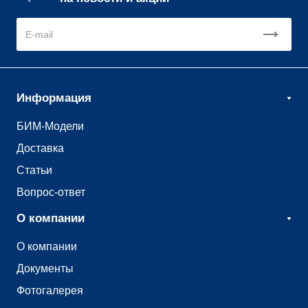
Информация
БИМ-Модели
Доставка
Статьи
Вопрос-ответ
О компании
О компании
Документы
Фотогалерея