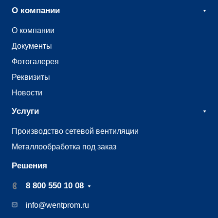
О компании
О компании
Документы
Фотогалерея
Реквизиты
Новости
Услуги
Производство сетевой вентиляции
Металлообработка под заказ
Решения
8 800 550 10 08
info@wentprom.ru