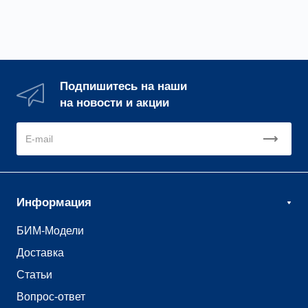
Подпишитесь на наши
на новости и акции
Информация
БИМ-Модели
Доставка
Статьи
Вопрос-ответ