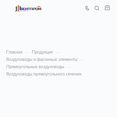
Воздуховоды
прямоугольного сечения
Главная
Продукция
—
—
Воздуховоды и фасонные элементы
—
Прямоугольные воздуховоды
—
Воздуховоды прямоугольного сечения