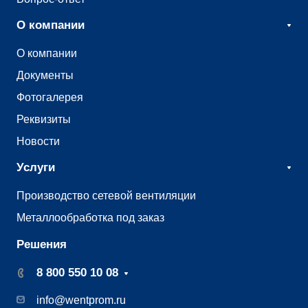
О компании
О компании
Документы
Фотогалерея
Реквизиты
Новости
Услуги
Производство сетевой вентиляции
Металлообработка под заказ
Решения
8 800 550 10 08
info@wentprom.ru