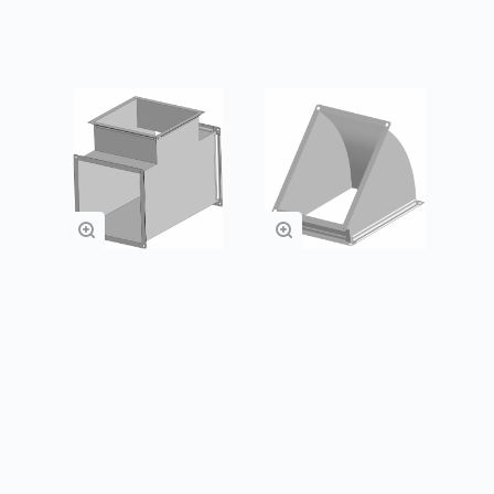
Заказать
Заказать
Прямоугольные
Прямоугольные
тройники
отводы
Заказать
Заказать