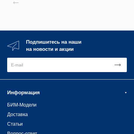
Назад к списку
Подпишитесь на наши
на новости и акции
Информация
БИМ-Модели
Доставка
Статьи
Вопрос-ответ