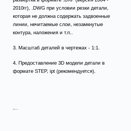
2010гг), .DWG при условии резки детали,
которая не должна содержать задвоенные
линии, нечитаемые слои, незамкнутые
контура, наложения и т.п..
3. Масштаб деталей в чертежах - 1:1.
4. Предоставление 3D модели детали в
формате STEP, ipt (рекомендуется).
Назад к списку