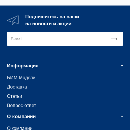
Подпишитесь на наши
на новости и акции
Информация
БИМ-Модели
Доставка
Статьи
Вопрос-ответ
О компании
О компании