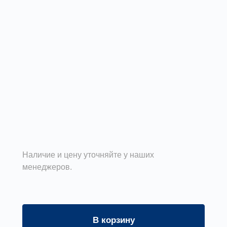
Наличие и цену уточняйте у наших
менеджеров.
В корзину