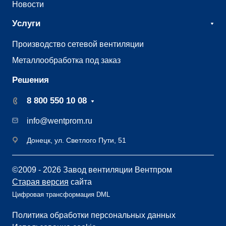
Новости
Услуги
Производство сетевой вентиляции
Металлообработка под заказ
Решения
8 800 550 10 08
info@wentprom.ru
Донецк, ул. Светлого Пути, 51
©2009 - 2026 Завод вентиляции Вентпром
Старая версия
сайта
Цифровая трансформация DML
Политика обработки персональных данных