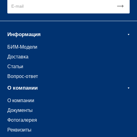
Информация
БИМ-Модели
Доставка
Статьи
Вопрос-ответ
О компании
О компании
Документы
Фотогалерея
Реквизиты