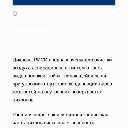
Возможны дополнительные опции
Описание
Доставка и оплата
Циклоны РИСИ предназначены для очистки
воздуха аспирационных систем от всех
видов волокнистой и слипающейся пыли
при условии отсутствия конденсации паров
жидкостей на внутренних поверхностях
циклонов.
Расширяющаяся книзу нижняя коническая
часть циклона исключает опасность