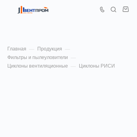
Циклоны РИСИ
Главная
Продукция
—
—
Фильтры и пылеуловители
—
Циклоны вентиляционные
Циклоны РИСИ
—