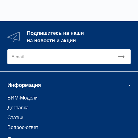
Подпишитесь на наши
на новости и акции
Информация
БИМ-Модели
Доставка
Статьи
Вопрос-ответ