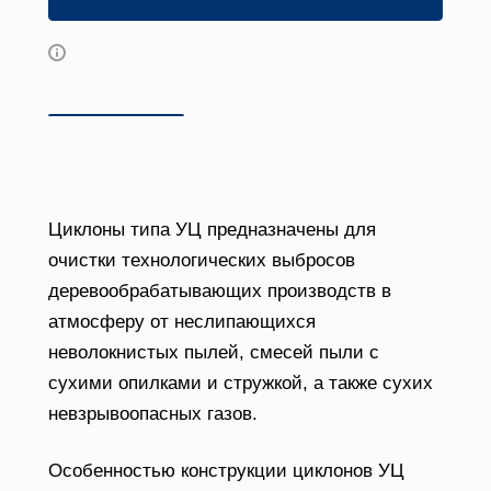
Возможны дополнительные опции
Описание
Доставка и оплата
Циклоны типа УЦ предназначены для
очистки технологических выбросов
деревообрабатывающих производств в
атмосферу от неслипающихся
неволокнистых пылей, смесей пыли с
сухими опилками и стружкой, а также сухих
невзрывоопасных газов.
Особенностью конструкции циклонов УЦ