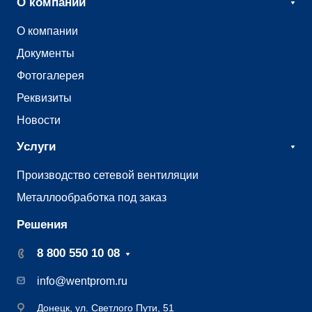
О компании
О компании
Документы
Фотогалерея
Реквизиты
Новости
Услуги
Производство сетевой вентиляции
Металлообработка под заказ
Решения
8 800 550 10 08
info@wentprom.ru
Донецк, ул. Светлого Пути, 51