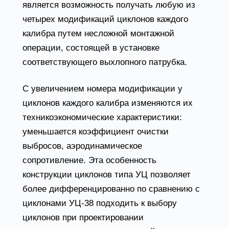
является возможность получать любую из
четырех модификаций циклонов каждого
калибра путем несложной монтажной
операции, состоящей в установке
соответствующего выхлопного патрубка.
С увеличением номера модификации у
циклонов каждого калибра изменяются их
техникоэкономические характеристики:
уменьшается коэффициент очистки
выбросов, аэродинамическое
сопротивление. Эта особенность
конструкции циклонов типа УЦ позволяет
более дифференцированно по сравнению с
циклонами УЦ-38 подходить к выбору
циклонов при проектировании