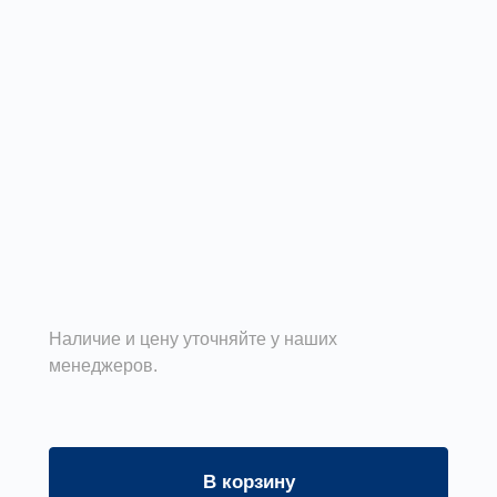
Наличие и цену уточняйте у наших
менеджеров.
В корзину