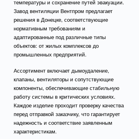
температуры и сохранение путей эвакуации.
Завод вентиляции Вентпром предлагает
решения в Донецке, соответствующие
нормативным требованиям и
адаптированные под различные типы
объектов: от жилых комплексов до
промышленных предприятий.
Ассортимент включает дымоудаление,
клапаны, вентиляторы и сопутствующие
компоненты, обеспечивающие стабильную
работу системы в критических условиях.
Каждое изделие проходит проверку качества
перед отправкой заказчику, что гарантирует
надежность и соответствие заявленным
характеристикам.