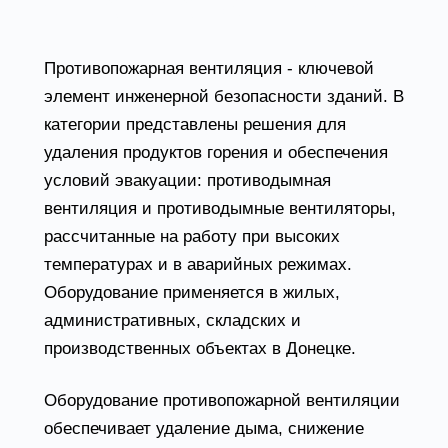
от завода Вентпром
Противопожарная вентиляция - ключевой
элемент инженерной безопасности зданий. В
категории представлены решения для
удаления продуктов горения и обеспечения
условий эвакуации: противодымная
вентиляция и противодымные вентиляторы,
рассчитанные на работу при высоких
температурах и в аварийных режимах.
Оборудование применяется в жилых,
административных, складских и
производственных объектах в Донецке.
Оборудование противопожарной вентиляции
обеспечивает удаление дыма, снижение