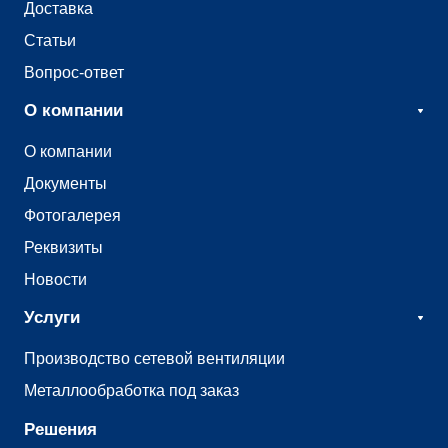
Доставка
Статьи
Вопрос-ответ
О компании
О компании
Документы
Фотогалерея
Реквизиты
Новости
Услуги
Производство сетевой вентиляции
Металлообработка под заказ
Решения