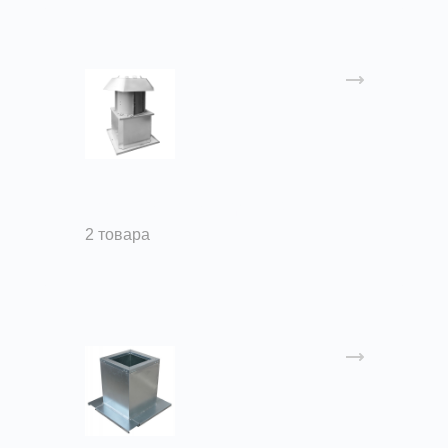
Вентиляторы подпора
2 товара