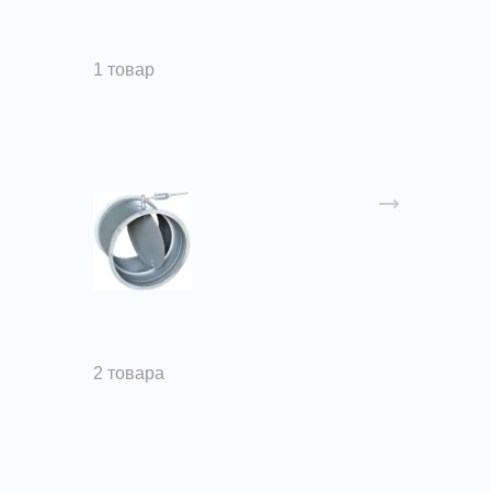
Стаканы монтажные
1 товар
Клапаны
2 товара