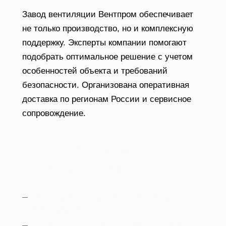
Завод вентиляции Вентпром обеспечивает
не только производство, но и комплексную
поддержку. Эксперты компании помогают
подобрать оптимальное решение с учетом
особенностей объекта и требований
безопасности. Организована оперативная
доставка по регионам России и сервисное
сопровождение.
Дополнительные
преимущества:
консультации специалистов на всех
этапах проекта
выгодные цены за счет собственного