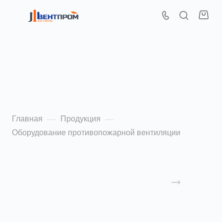
Оборудование
противопожарной
вентиляции
Главная
Продукция
—
—
Оборудование противопожарной вентиляции