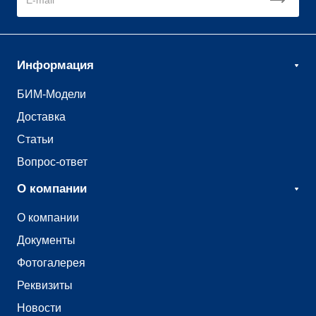
Информация
БИМ-Модели
Доставка
Статьи
Вопрос-ответ
О компании
О компании
Документы
Фотогалерея
Реквизиты
Новости