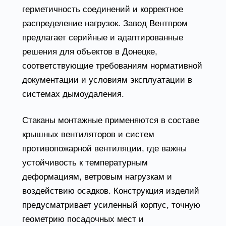
герметичность соединений и корректное
распределение нагрузок. Завод Вентпром
предлагает серийные и адаптированные
решения для объектов в Донецке,
соответствующие требованиям нормативной
документации и условиям эксплуатации в
системах дымоудаления.
Стаканы монтажные применяются в составе
крышных вентиляторов и систем
противопожарной вентиляции, где важны
устойчивость к температурным
деформациям, ветровым нагрузкам и
воздействию осадков. Конструкция изделий
предусматривает усиленный корпус, точную
геометрию посадочных мест и