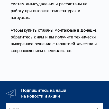
систем дымоудаления и рассчитаны на
работу при высоких температурах и
нагрузках.
Чтобы купить стаканы монтажные в Донецке,
обратитесь к нам и вы получите технически
выверенное решение с гарантией качества и
сопровождением специалистов.
Подпишитесь на наши
на новости и акции