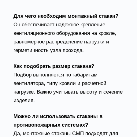
Для чего необходим монтажный стакан?
Он обеспечивает надежное крепление
вентиляционного оборудования на кровле,
равномерное распределение нагрузки и
герметичность узла прохода.
Как подобрать размер стакана?
Подбор выполняется по габаритам
вентилятора, типу кровли и расчетной
нагрузке. Важно учитывать высоту и сечение
изделия.
Можно ли использовать стаканы в
противопожарных системах?
Да, монтажные стаканы СМП подходят для