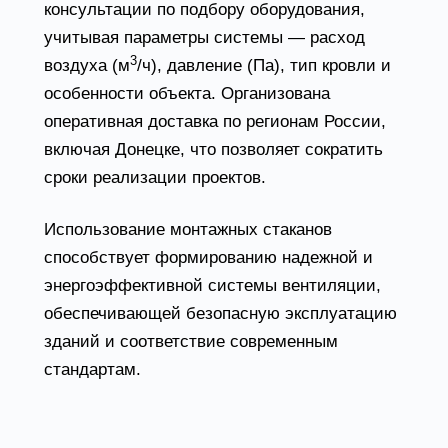
консультации по подбору оборудования,
учитывая параметры системы — расход
3
воздуха (м
/ч), давление (Па), тип кровли и
особенности объекта. Организована
оперативная доставка по регионам России,
включая Донецке, что позволяет сократить
сроки реализации проектов.
Использование монтажных стаканов
способствует формированию надежной и
энергоэффективной системы вентиляции,
обеспечивающей безопасную эксплуатацию
зданий и соответствие современным
стандартам.
FAQ